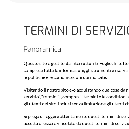
TERMINI DI SERVIZI
Panoramica
Questo sito è gestito da interruttori triFoglio. In tutto 
comprese tutte le informazioni, gli strumenti e i servizi
le politiche e le comunicazioni qui indicate.
Visitando il nostro sito e/o acquistando qualcosa da no
servizio”, “termini”), compresi i termini e le condizioni 
gli utenti del sito, inclusi senza limitazione gli utenti
Si prega di leggere attentamente questi termini di serv
accetta di essere vincolato da questi termini di servizi